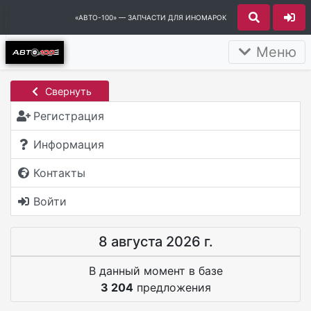
«АВТО-100» — ЗАПЧАСТИ ДЛЯ ИНОМАРОК
Меню
Свернуть
Регистрация
Информация
Контакты
Войти
8 августа 2026 г.
В данный момент в базе
3 204
предложения